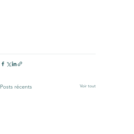
Voir tout
Posts récents