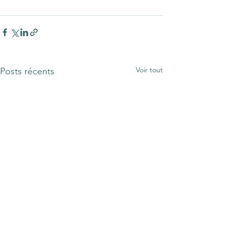
Voir tout
Posts récents