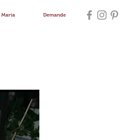
Maria
Demande