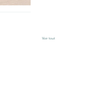
Voir tout