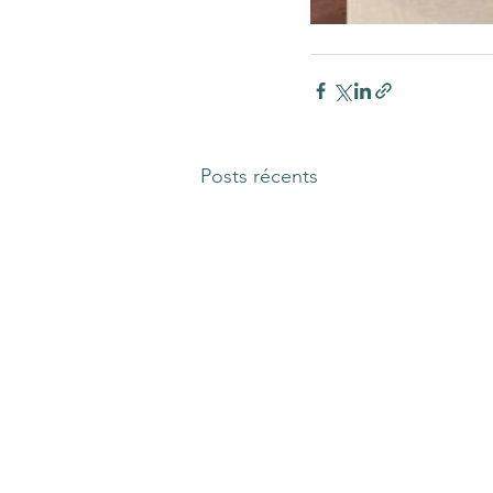
Posts récents